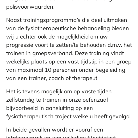
polisvoorwaarden.
Naast trainingsprogramma’s die deel uitmaken
van de fysiotherapeutische behandeling bieden
wij u echter ook de mogelijkheid om uw
progressie voort te zetten/te behouden d.m.v. het
trainen in groepsverband. Deze training vindt
wekelijks plaats op een vast tijdstip in een groep
van maximaal 10 personen onder begeleiding
van een trainer, coach of therapeut.
Het is tevens mogelijk om op vaste tijden
zelfstandig te trainen in onze oefenzaal
bijvoorbeeld in aansluiting op een
fysiotherapeutisch traject welke u heeft gevolgd.
In beide gevallen wordt er vooraf een
intakegesprek en een volledige fitheidstest