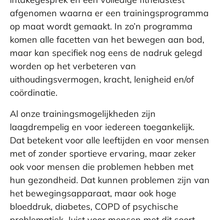
afgenomen waarna er een trainingsprogramma
op maat wordt gemaakt. In zo’n programma
komen alle facetten van het bewegen aan bod,
maar kan specifiek nog eens de nadruk gelegd
worden op het verbeteren van
uithoudingsvermogen, kracht, lenigheid en/of
coördinatie.
Al onze trainingsmogelijkheden zijn
laagdrempelig en voor iedereen toegankelijk.
Dat betekent voor alle leeftijden en voor mensen
met of zonder sportieve ervaring, maar zeker
ook voor mensen die problemen hebben met
hun gezondheid. Dat kunnen problemen zijn van
het bewegingsapparaat, maar ook hoge
bloeddruk, diabetes, COPD of psychische
problematiek. Juist voor mensen met dit soort