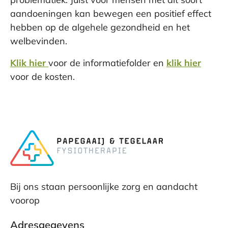
aandoeningen kan bewegen een positief effect
hebben op de algehele gezondheid en het
welbevinden.
Klik hier
voor de informatiefolder en
klik hier
voor de kosten.
Bij ons staan persoonlijke zorg en aandacht
voorop
Adresgegevens