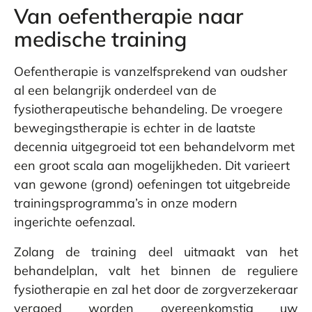
Van oefentherapie naar
medische training
Oefentherapie is vanzelfsprekend van oudsher
al een belangrijk onderdeel van de
fysiotherapeutische behandeling. De vroegere
bewegingstherapie is echter in de laatste
decennia uitgegroeid tot een behandelvorm met
een groot scala aan mogelijkheden. Dit varieert
van gewone (grond) oefeningen tot uitgebreide
trainingsprogramma’s in onze modern
ingerichte oefenzaal.
Zolang de training deel uitmaakt van het
behandelplan, valt het binnen de reguliere
fysiotherapie en zal het door de zorgverzekeraar
vergoed worden overeenkomstig uw