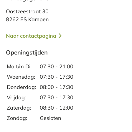
Oostzeestraat 30
8262 ES Kampen
Naar contactpagina
Openingstijden
Ma t/m Di:
07:30 - 21:00
Woensdag:
07:30 - 17:30
Donderdag:
08:00 - 17:30
Vrijdag:
07:30 - 17:30
Zaterdag:
08:30 - 12:00
Zondag:
Gesloten