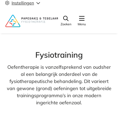
Instellingen
Zoeken
Menu
Fysiotraining
Oefentherapie is vanzelfsprekend van oudsher
al een belangrijk onderdeel van de
fysiotherapeutische behandeling. Dit varieert
van gewone (grond) oefeningen tot uitgebreide
trainingsprogramma’s in onze modern
ingerichte oefenzaal.