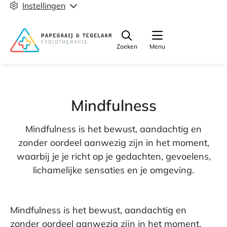
Instellingen
Zoeken
Menu
Mindfulness
Mindfulness is het bewust, aandachtig en
zonder oordeel aanwezig zijn in het moment,
waarbij je je richt op je gedachten, gevoelens,
lichamelijke sensaties en je omgeving.
Mindfulness is het bewust, aandachtig en
zonder oordeel aanwezig zijn in het moment,