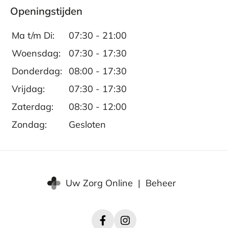
Openingstijden
Ma t/m Di:
07:30 - 21:00
Woensdag:
07:30 - 17:30
Donderdag:
08:00 - 17:30
Vrijdag:
07:30 - 17:30
Zaterdag:
08:30 - 12:00
Zondag:
Gesloten
Uw Zorg Online
|
Beheer
Facebook
Instagram