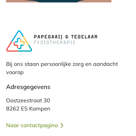
Bij ons staan persoonlijke zorg en aandacht
voorop
Adresgegevens
Oostzeestraat 30
8262 ES Kampen
Naar contactpagina