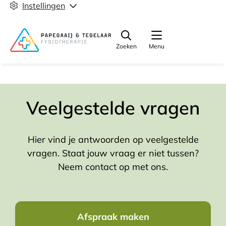
Instellingen
Zoeken
Menu
Veelgestelde vragen
Hier vind je antwoorden op veelgestelde
vragen. Staat jouw vraag er niet tussen?
Neem contact op met ons.
Afspraak maken