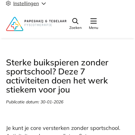
Instellingen
Zoeken
Menu
Sterke buikspieren zonder
sportschool? Deze 7
activiteiten doen het werk
stiekem voor jou
Publicatie datum:
30-01-2026
Je kunt je core versterken zonder sportschool.