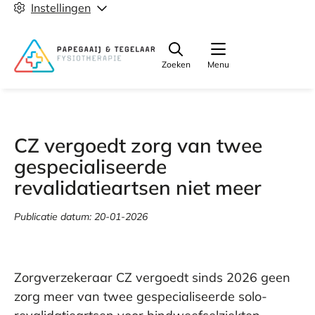
Instellingen
Zoeken
Menu
CZ vergoedt zorg van twee
gespecialiseerde
revalidatieartsen niet meer
Publicatie datum:
20-01-2026
Zorgverzekeraar CZ vergoedt sinds 2026 geen
zorg meer van twee gespecialiseerde solo-