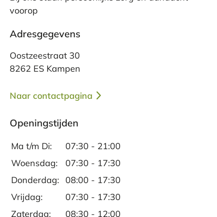
voorop
Adresgegevens
Oostzeestraat 30
8262 ES Kampen
Naar contactpagina
Openingstijden
Ma t/m Di:
07:30 - 21:00
Woensdag:
07:30 - 17:30
Donderdag:
08:00 - 17:30
Vrijdag:
07:30 - 17:30
Zaterdag:
08:30 - 12:00