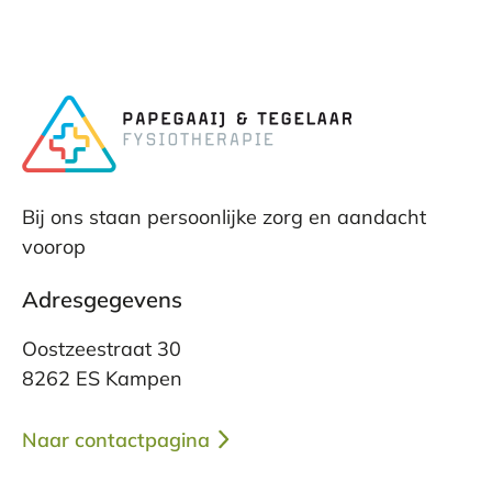
Bij ons staan persoonlijke zorg en aandacht
voorop
Adresgegevens
Oostzeestraat 30
8262 ES Kampen
Naar contactpagina