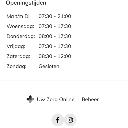
Openingstijden
Ma t/m Di:
07:30 - 21:00
Woensdag:
07:30 - 17:30
Donderdag:
08:00 - 17:30
Vrijdag:
07:30 - 17:30
Zaterdag:
08:30 - 12:00
Zondag:
Gesloten
Uw Zorg Online
|
Beheer
Facebook
Instagram