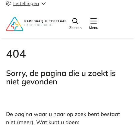
Instellingen
Zoeken
Menu
404
Sorry, de pagina die u zoekt is
niet gevonden
De pagina waar u naar op zoek bent bestaat
niet (meer). Wat kunt u doen: