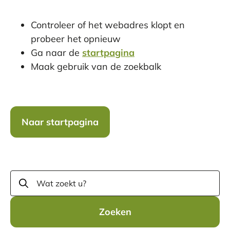
Controleer of het webadres klopt en
probeer het opnieuw
Ga naar de
startpagina
Maak gebruik van de zoekbalk
Naar startpagina
Zoeken